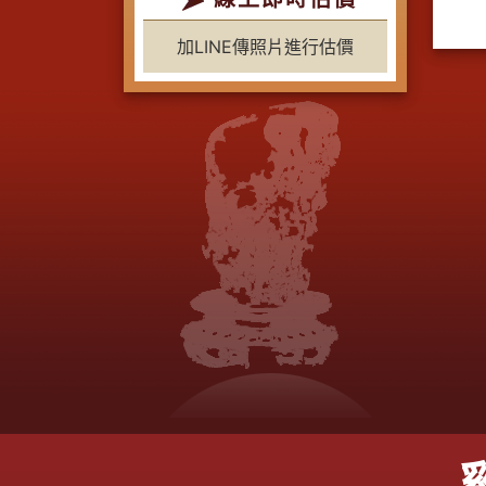
加LINE傳照片進行估價