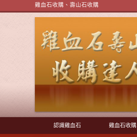
雞血石收購、壽山石收購
認識雞血石
雞血石收購