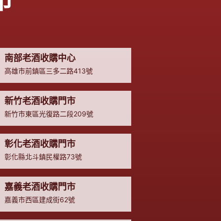
市
南部老酒收購中心
高雄市前鎮區三多二路413號
新竹老酒收購門市
新竹市東區光復路二段209號
彰化老酒收購門市
彰化縣北斗鎮民權路73號
嘉義老酒收購門市
嘉義市西區建成街62號