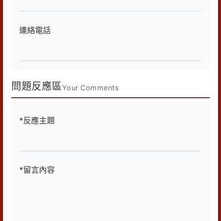
連絡電話
問題反應區
Your Comments
*反應主題
*留言內容