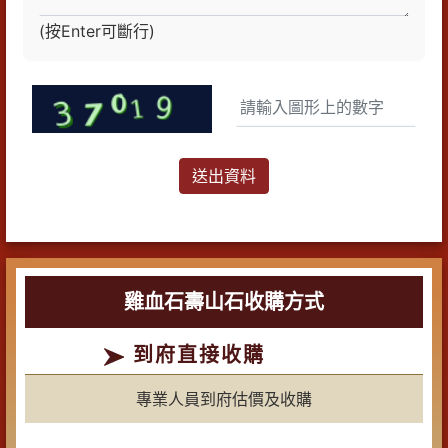
(按Enter可斷行)
送出資料
雞血石壽山石收購方式
到府直接收購
專業人員到府估價及收購