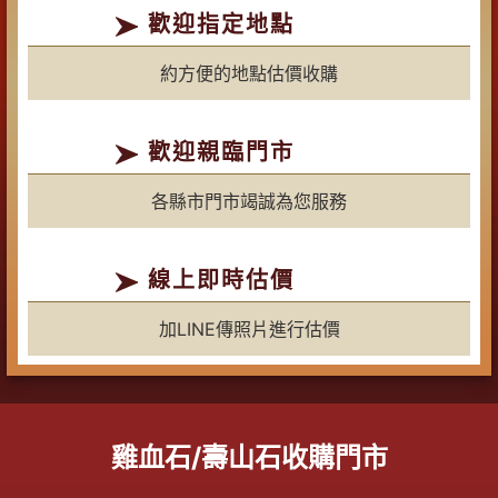
歡迎指定地點
約方便的地點估價收購
歡迎親臨門市
各縣市門市竭誠為您服務
線上即時估價
加LINE傳照片進行估價
雞血石/壽山石收購門市