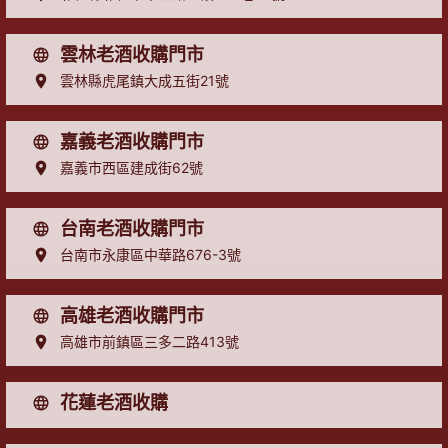
雲林老酒收購門市
雲林縣虎尾鎮大成五街21號
嘉義老酒收購門市
嘉義市西區建成街62號
台南老酒收購門市
台南市永康區中華路676-3號
高雄老酒收購門市
高雄市前鎮區三多二路413號
花蓮老酒收購