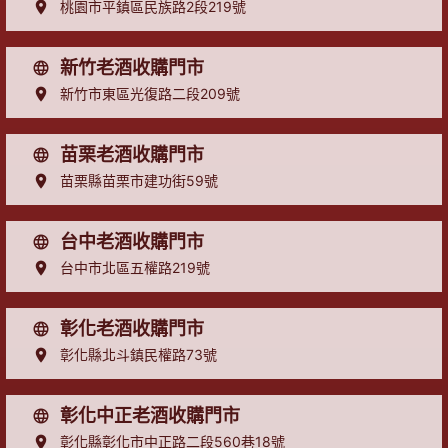
桃園市平鎮區民族路2段219號
新竹老酒收購門市
新竹市東區光復路二段209號
苗栗老酒收購門市
苗栗縣苗栗市建功街59號
台中老酒收購門市
台中市北區五權路219號
彰化老酒收購門市
彰化縣北斗鎮民權路73號
彰化中正老酒收購門市
彰化縣彰化市中正路二段560巷18號