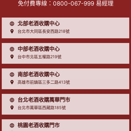
免付費專線：
0800-067-999
易經理
北部老酒收購中心
台北市大同區長安西路218號
中部老酒收購中心
台中市北區五權路219號
南部老酒收購中心
高雄市前鎮區三多二路413號
台北老酒收購萬華門市
台北市萬華區西藏路185號
桃園老酒收購門市