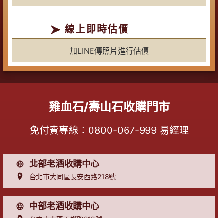
線上即時估價
加LINE傳照片進行估價
雞血石/壽山石收購門市
免付費專線：
0800-067-999
易經理
北部老酒收購中心
台北市大同區長安西路218號
中部老酒收購中心