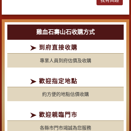
雞血石壽山石收購方式
到府直接收購
專業人員到府估價及收購
歡迎指定地點
約方便的地點估價收購
歡迎親臨門市
各縣市門市竭誠為您服務