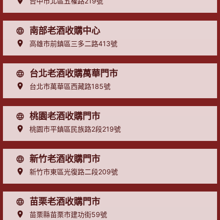
台中市北區五權路219號
南部老酒收購中心
高雄市前鎮區三多二路413號
台北老酒收購萬華門市
台北市萬華區西藏路185號
桃園老酒收購門市
桃園市平鎮區民族路2段219號
新竹老酒收購門市
新竹市東區光復路二段209號
苗栗老酒收購門市
苗栗縣苗栗市建功街59號