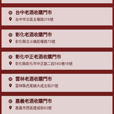
台中老酒收購門市
台中市北區五權路219號
彰化老酒收購門市
彰化縣北斗鎮民權路73號
彰化中正老酒收購門市
彰化縣彰化市中正路二段560巷18號
雲林老酒收購門市
雲林縣虎尾鎮大成五街21號
嘉義老酒收購門市
嘉義市西區建成街62號