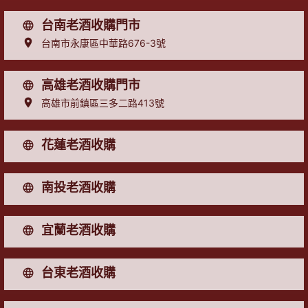
台南老酒收購門市
台南市永康區中華路676-3號
高雄老酒收購門市
高雄市前鎮區三多二路413號
花蓮老酒收購
南投老酒收購
宜蘭老酒收購
台東老酒收購