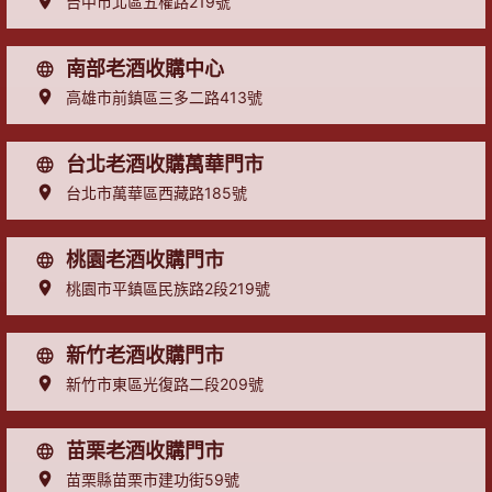
台中市北區五權路219號
南部老酒收購中心
高雄市前鎮區三多二路413號
台北老酒收購萬華門市
台北市萬華區西藏路185號
桃園老酒收購門市
桃園市平鎮區民族路2段219號
新竹老酒收購門市
新竹市東區光復路二段209號
苗栗老酒收購門市
苗栗縣苗栗市建功街59號