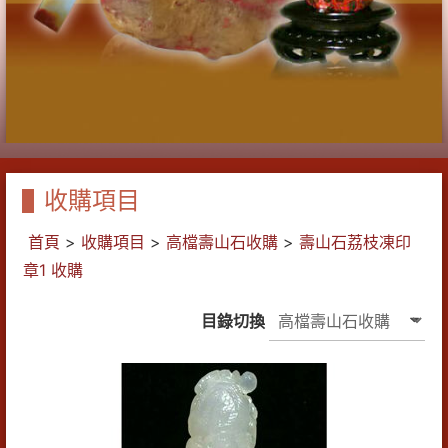
收購項目
首頁
>
收購項目
>
高檔壽山石收購
>
壽山石荔枝凍印
章1 收購
目錄切換