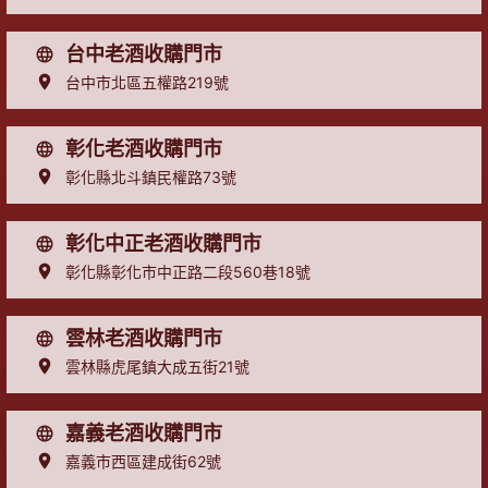
台中老酒收購門市
台中市北區五權路219號
彰化老酒收購門市
彰化縣北斗鎮民權路73號
彰化中正老酒收購門市
彰化縣彰化市中正路二段560巷18號
雲林老酒收購門市
雲林縣虎尾鎮大成五街21號
嘉義老酒收購門市
嘉義市西區建成街62號