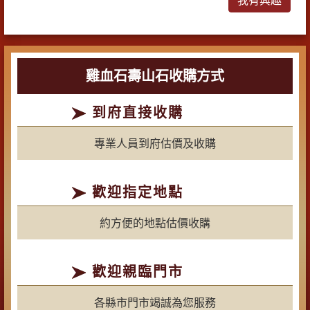
雞血石壽山石收購方式
到府直接收購
專業人員到府估價及收購
歡迎指定地點
約方便的地點估價收購
歡迎親臨門市
各縣市門市竭誠為您服務