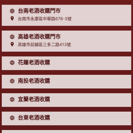
台南老酒收購門市
台南市永康區中華路676-3號
高雄老酒收購門市
高雄市前鎮區三多二路413號
花蓮老酒收購
南投老酒收購
宜蘭老酒收購
台東老酒收購