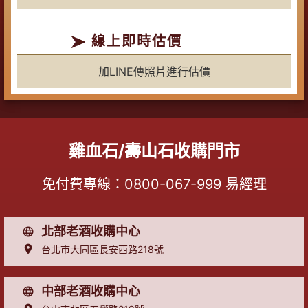
線上即時估價
加LINE傳照片進行估價
雞血石/壽山石收購門市
免付費專線：
0800-067-999
易經理
北部老酒收購中心
台北市大同區長安西路218號
中部老酒收購中心