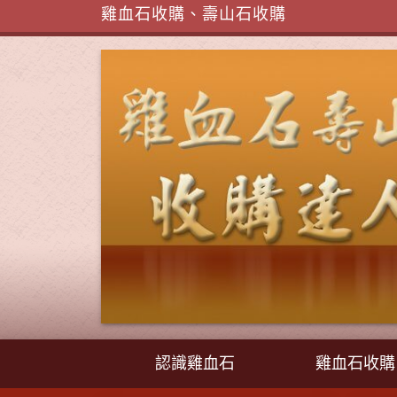
雞血石收購、壽山石收購
認識雞血石
雞血石收購