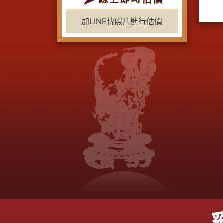
加LINE傳照片進行估價