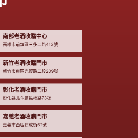
市
南部老酒收購中心
高雄市前鎮區三多二路413號
新竹老酒收購門市
新竹市東區光復路二段209號
彰化老酒收購門市
彰化縣北斗鎮民權路73號
嘉義老酒收購門市
嘉義市西區建成街62號