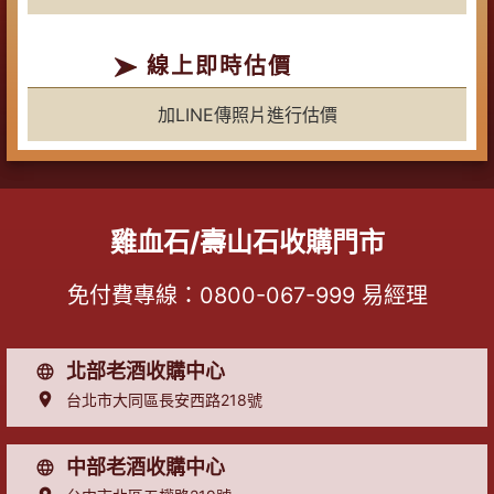
線上即時估價
加LINE傳照片進行估價
雞血石/壽山石收購門市
免付費專線：
0800-067-999
易經理
北部老酒收購中心
台北市大同區長安西路218號
中部老酒收購中心