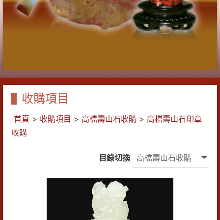
收購項目
首頁
>
收購項目
>
高檔壽山石收購
>
高檔壽山石印章
收購
目錄切換