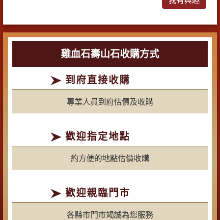
雞血石壽山石收購方式
到府直接收購
專業人員到府估價及收購
歡迎指定地點
約方便的地點估價收購
歡迎親臨門市
各縣市門市竭誠為您服務