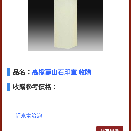
品名：
高檔壽山石印章 收購
收購參考價格：
請來電洽詢
我有興趣