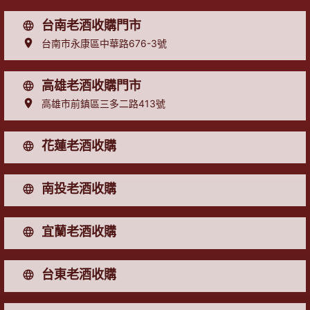
台南老酒收購門市
台南市永康區中華路676-3號
高雄老酒收購門市
高雄市前鎮區三多二路413號
花蓮老酒收購
南投老酒收購
宜蘭老酒收購
台東老酒收購