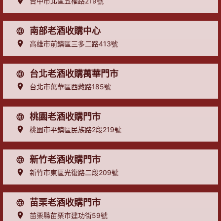
台中市北區五權路219號
南部老酒收購中心
高雄市前鎮區三多二路413號
台北老酒收購萬華門市
台北市萬華區西藏路185號
桃園老酒收購門市
桃園市平鎮區民族路2段219號
新竹老酒收購門市
新竹市東區光復路二段209號
苗栗老酒收購門市
苗栗縣苗栗市建功街59號