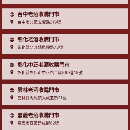
台中老酒收購門市
台中市北區五權路219號
彰化老酒收購門市
彰化縣北斗鎮民權路73號
彰化中正老酒收購門市
彰化縣彰化市中正路二段560巷18號
雲林老酒收購門市
雲林縣虎尾鎮大成五街21號
嘉義老酒收購門市
嘉義市西區建成街62號