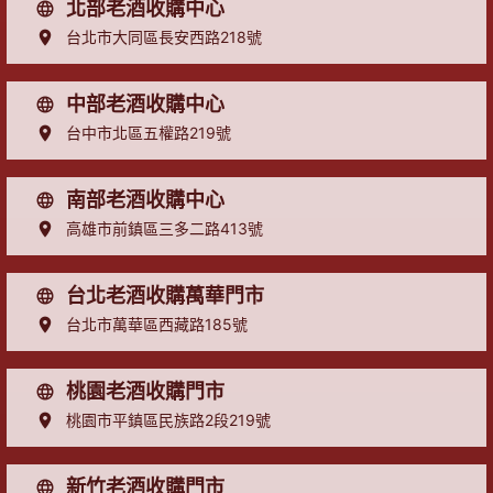
北部老酒收購中心
台北市大同區長安西路218號
中部老酒收購中心
台中市北區五權路219號
南部老酒收購中心
高雄市前鎮區三多二路413號
台北老酒收購萬華門市
台北市萬華區西藏路185號
桃園老酒收購門市
桃園市平鎮區民族路2段219號
新竹老酒收購門市