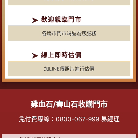
歡迎親臨門市
各縣市門市竭誠為您服務
線上即時估價
加LINE傳照片進行估價
雞血石/壽山石收購門市
免付費專線：
0800-067-999
易經理