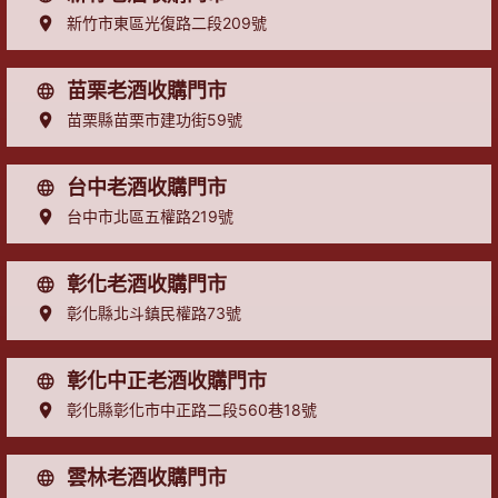
新竹市東區光復路二段209號
苗栗老酒收購門市
苗栗縣苗栗市建功街59號
台中老酒收購門市
台中市北區五權路219號
彰化老酒收購門市
彰化縣北斗鎮民權路73號
彰化中正老酒收購門市
彰化縣彰化市中正路二段560巷18號
雲林老酒收購門市