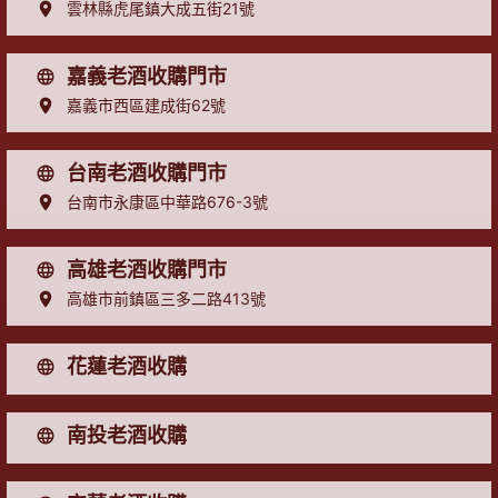
雲林縣虎尾鎮大成五街21號
嘉義老酒收購門市
嘉義市西區建成街62號
台南老酒收購門市
台南市永康區中華路676-3號
高雄老酒收購門市
高雄市前鎮區三多二路413號
花蓮老酒收購
南投老酒收購